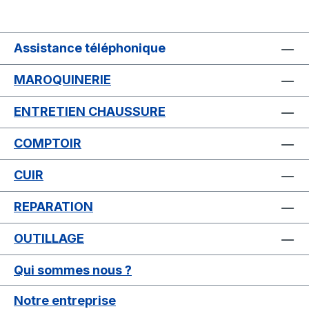
Assistance téléphonique
MAROQUINERIE
ENTRETIEN CHAUSSURE
COMPTOIR
CUIR
REPARATION
OUTILLAGE
Qui sommes nous ?
Notre entreprise