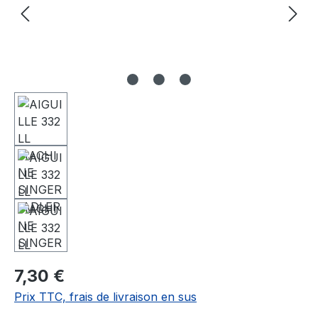
7,30 €
Prix TTC, frais de livraison en sus