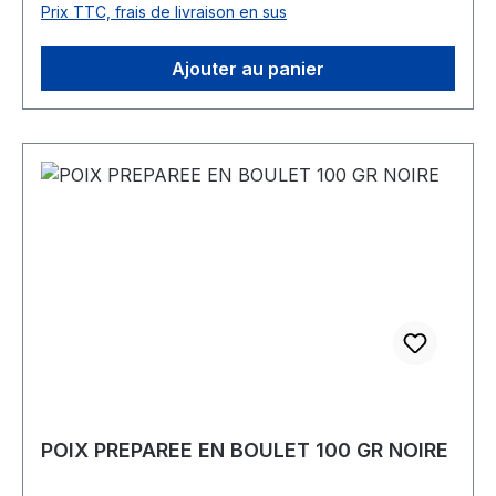
Prix TTC, frais de livraison en sus
Ajouter au panier
POIX PREPAREE EN BOULET 100 GR NOIRE