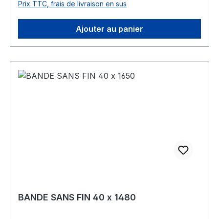
Prix TTC, frais de livraison en sus
Ajouter au panier
BANDE SANS FIN 40 x 1480