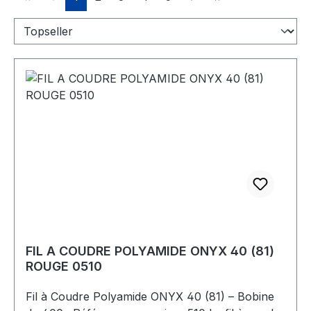
FIL A COUDRE POLYAMIDE ONYX 40 (81)
ROUGE 0510
Fil à Coudre Polyamide ONYX 40 (81) – Bobine