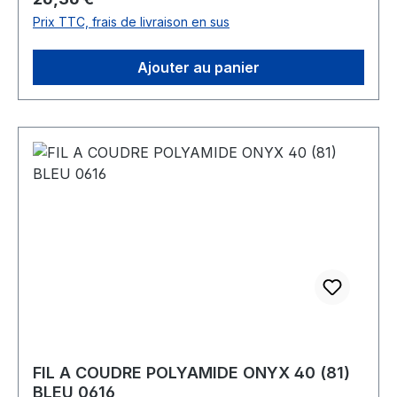
Prix TTC, frais de livraison en sus
Ajouter au panier
FIL A COUDRE POLYAMIDE ONYX 40 (81)
BLEU 0616