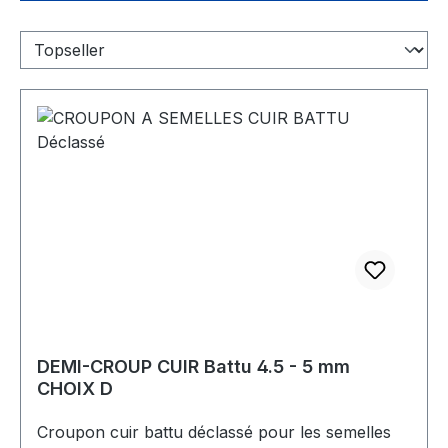
DEMI-CROUP CUIR Battu 4.5 - 5 mm
CHOIX D
Croupon cuir battu déclassé pour les semelles