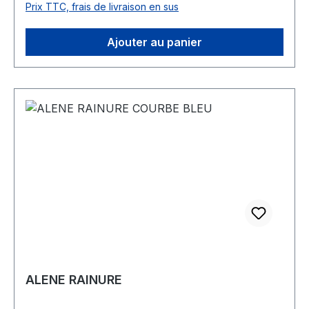
Prix TTC, frais de livraison en sus
Ajouter au panier
ALENE RAINURE