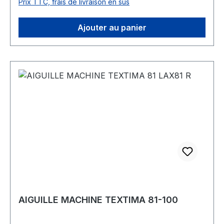
Prix TTC, frais de livraison en sus
Ajouter au panier
AIGUILLE MACHINE TEXTIMA 81-100