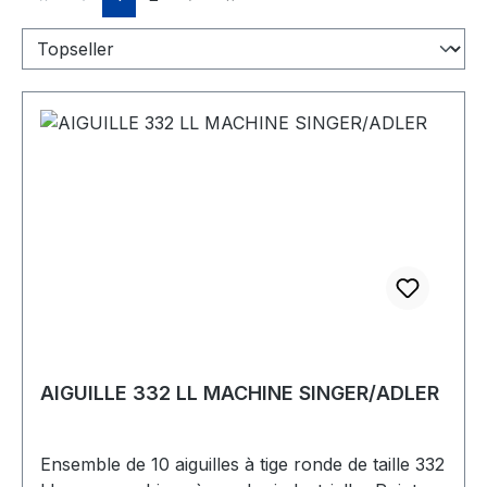
AIGUILLE 332 LL MACHINE SINGER/ADLER
Ensemble de 10 aiguilles à tige ronde de taille 332