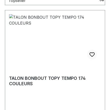
TALON BONBOUT TOPY TEMPO 174
COULEURS