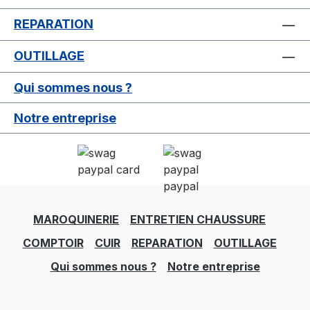
REPARATION
OUTILLAGE
Qui sommes nous ?
Notre entreprise
MAROQUINERIE
ENTRETIEN CHAUSSURE
COMPTOIR
CUIR
REPARATION
OUTILLAGE
Qui sommes nous ?
Notre entreprise