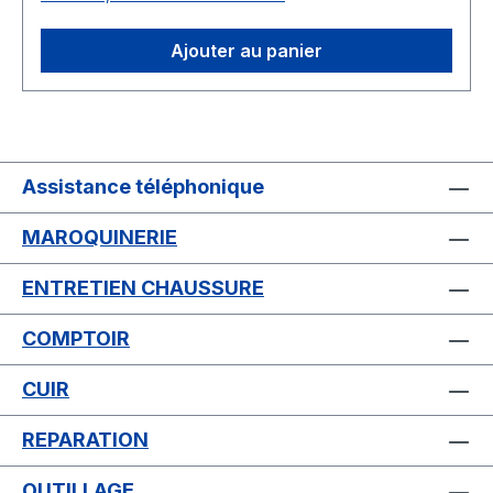
Ajouter au panier
Assistance téléphonique
MAROQUINERIE
ENTRETIEN CHAUSSURE
COMPTOIR
CUIR
REPARATION
OUTILLAGE