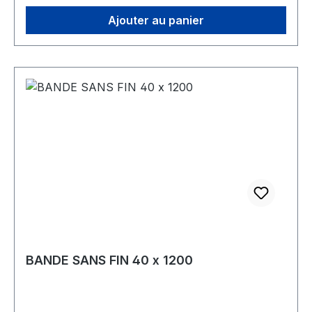
Ajouter au panier
BANDE SANS FIN 40 x 1200