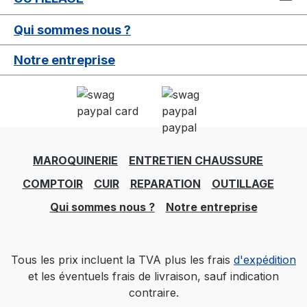
Qui sommes nous ?
Notre entreprise
MAROQUINERIE
ENTRETIEN CHAUSSURE
COMPTOIR
CUIR
REPARATION
OUTILLAGE
Qui sommes nous ?
Notre entreprise
Tous les prix incluent la TVA plus les frais
d'expédition
et les éventuels frais de livraison, sauf indication
contraire.