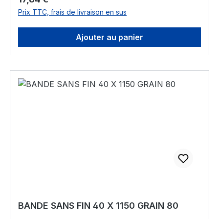
Prix TTC, frais de livraison en sus
Ajouter au panier
BANDE SANS FIN 40 X 1150 GRAIN 80