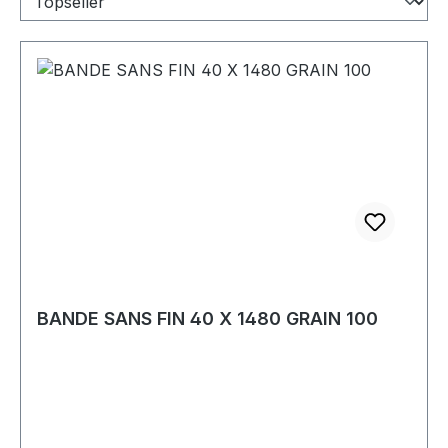
BANDE SANS FIN 40 X 1480 GRAIN 100