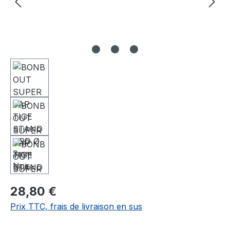
28,80 €
Prix TTC, frais de livraison en sus