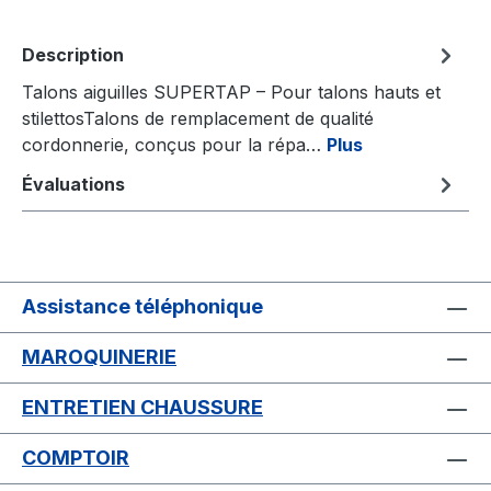
Description
Talons aiguilles SUPERTAP – Pour talons hauts et
stilettosTalons de remplacement de qualité
cordonnerie, conçus pour la répa…
Plus
Évaluations
Assistance téléphonique
MAROQUINERIE
ENTRETIEN CHAUSSURE
COMPTOIR