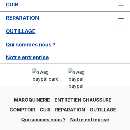
CUIR
REPARATION
OUTILLAGE
Qui sommes nous ?
Notre entreprise
MAROQUINERIE
ENTRETIEN CHAUSSURE
COMPTOIR
CUIR
REPARATION
OUTILLAGE
Qui sommes nous ?
Notre entreprise