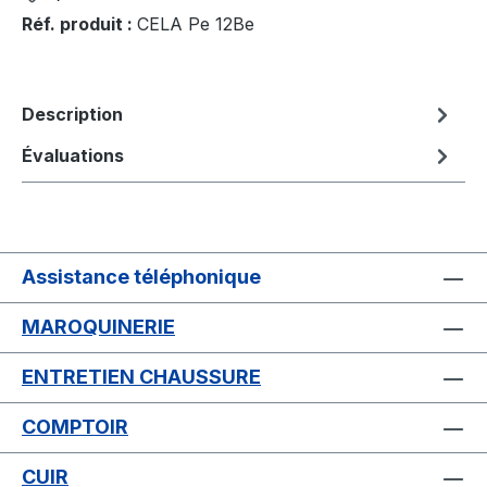
Réf. produit :
CELA Pe 12Be
Description
Évaluations
Assistance téléphonique
MAROQUINERIE
ENTRETIEN CHAUSSURE
COMPTOIR
CUIR