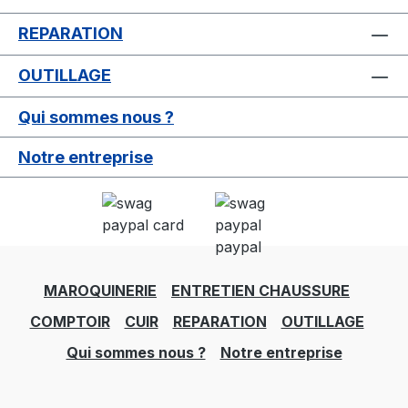
REPARATION
OUTILLAGE
Qui sommes nous ?
Notre entreprise
MAROQUINERIE
ENTRETIEN CHAUSSURE
COMPTOIR
CUIR
REPARATION
OUTILLAGE
Qui sommes nous ?
Notre entreprise