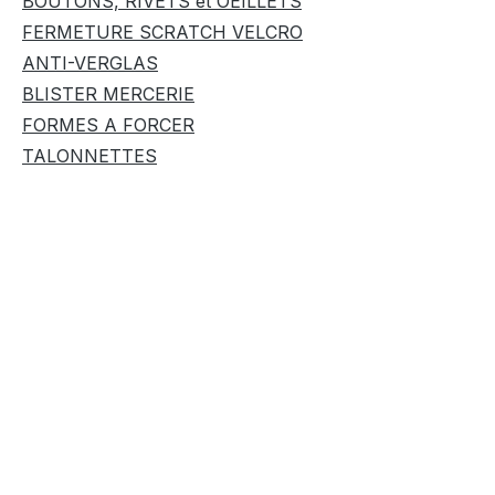
BOUTONS, RIVETS et OEILLETS
FERMETURE SCRATCH VELCRO
ANTI-VERGLAS
BLISTER MERCERIE
FORMES A FORCER
TALONNETTES