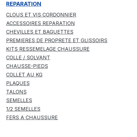
REPARATION
CLOUS ET VIS CORDONNIER
ACCESSOIRES REPARATION
CHEVILLES ET BAGUETTES
PREMIERES DE PROPRETE ET GLISSOIRS
KITS RESSEMELAGE CHAUSSURE
COLLE / SOLVANT
CHAUSSE-PIEDS
COLLET AU KG
PLAQUES
TALONS
SEMELLES
1/2 SEMELLES
FERS A CHAUSSURE