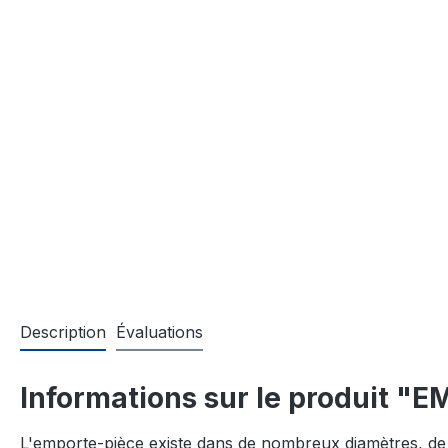
Description
Évaluations
Informations sur le produit 
L'emporte-pièce existe dans de nombreux diamètres, de 2m