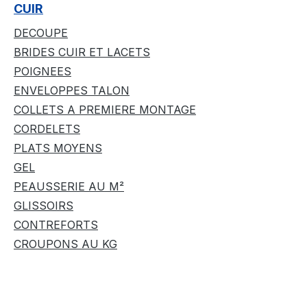
CUIR
DECOUPE
BRIDES CUIR ET LACETS
POIGNEES
ENVELOPPES TALON
COLLETS A PREMIERE MONTAGE
CORDELETS
PLATS MOYENS
GEL
PEAUSSERIE AU M²
GLISSOIRS
CONTREFORTS
CROUPONS AU KG