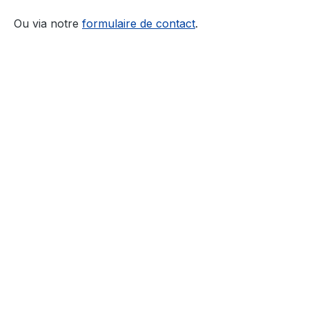
Ou via notre
formulaire de contact
.