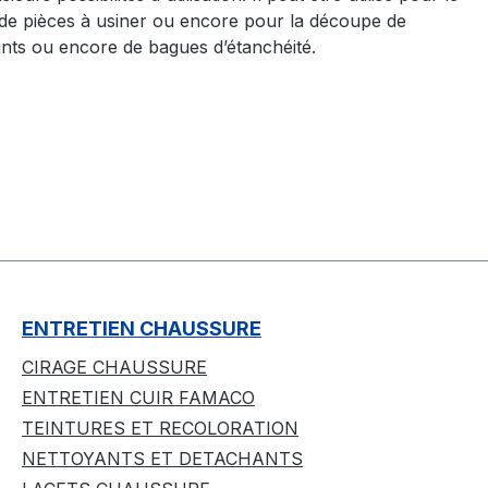
e de pièces à usiner ou encore pour la découpe de
oints ou encore de bagues d’étanchéité.
ENTRETIEN CHAUSSURE
CIRAGE CHAUSSURE
ENTRETIEN CUIR FAMACO
TEINTURES ET RECOLORATION
NETTOYANTS ET DETACHANTS