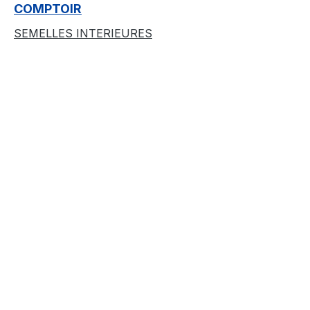
COMPTOIR
SEMELLES INTERIEURES