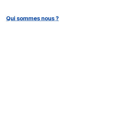
Qui sommes nous ?