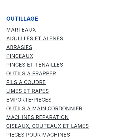
OUTILLAGE
MARTEAUX
AIGUILLES ET ALENES
ABRASIFS
PINCEAUX
PINCES ET TENAILLES
OUTILS A FRAPPER
FILS A COUDRE
LIMES ET RAPES
EMPORTE-PIECES
OUTILS A MAIN CORDONNIER
MACHINES REPARATION
CISEAUX, COUTEAUX ET LAMES
PIECES POUR MACHINES