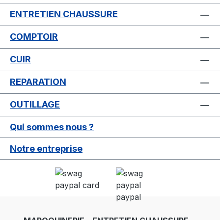
ENTRETIEN CHAUSSURE
COMPTOIR
CUIR
REPARATION
OUTILLAGE
Qui sommes nous ?
Notre entreprise