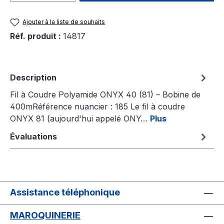
Ajouter à la liste de souhaits
Réf. produit :
14817
Description
Fil à Coudre Polyamide ONYX 40 (81) – Bobine de
400mRéférence nuancier : 185 Le fil à coudre
ONYX 81 (aujourd'hui appelé ONY…
Plus
Évaluations
Assistance téléphonique
MAROQUINERIE