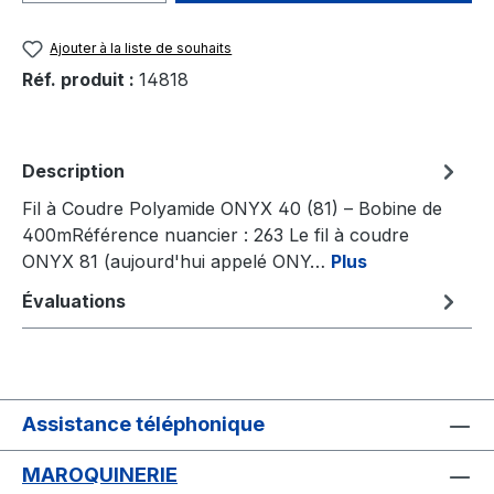
Ajouter à la liste de souhaits
Réf. produit :
14818
Description
Fil à Coudre Polyamide ONYX 40 (81) – Bobine de
400mRéférence nuancier : 263 Le fil à coudre
ONYX 81 (aujourd'hui appelé ONY…
Plus
Évaluations
Assistance téléphonique
MAROQUINERIE