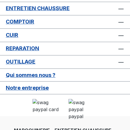
ENTRETIEN CHAUSSURE
COMPTOIR
CUIR
REPARATION
OUTILLAGE
Qui sommes nous ?
Notre entreprise