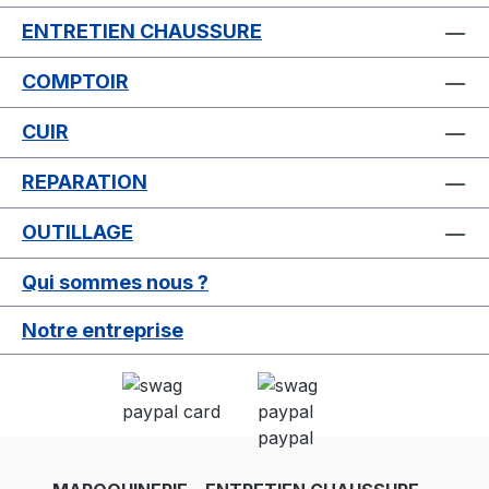
ENTRETIEN CHAUSSURE
COMPTOIR
CUIR
REPARATION
OUTILLAGE
Qui sommes nous ?
Notre entreprise