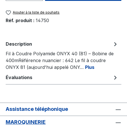
Ajouter à la liste de souhaits
Réf. produit :
14750
Description
Fil à Coudre Polyamide ONYX 40 (81) – Bobine de
400mRéférence nuancier : 642 Le fil à coudre
ONYX 81 (aujourd'hui appelé ONY…
Plus
Évaluations
Assistance téléphonique
MAROQUINERIE