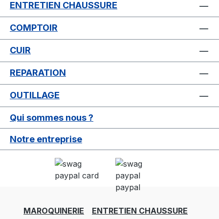
ENTRETIEN CHAUSSURE
COMPTOIR
CUIR
REPARATION
OUTILLAGE
Qui sommes nous ?
Notre entreprise
MAROQUINERIE
ENTRETIEN CHAUSSURE