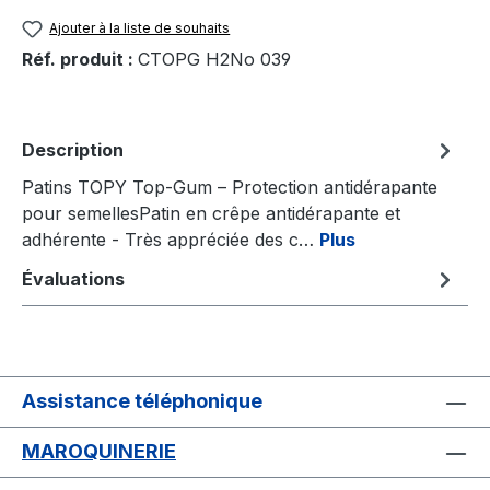
Ajouter à la liste de souhaits
Réf. produit :
CTOPG H2No 039
Description
Patins TOPY Top-Gum – Protection antidérapante
pour semellesPatin en crêpe antidérapante et
adhérente - Très appréciée des c…
Plus
Évaluations
Assistance téléphonique
MAROQUINERIE