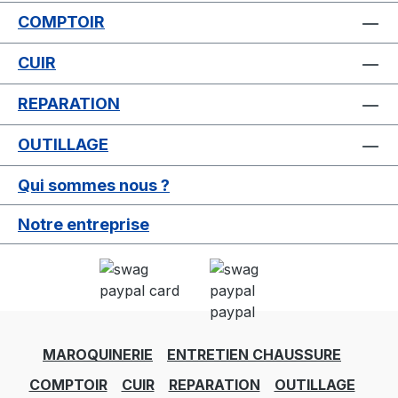
COMPTOIR
CUIR
REPARATION
OUTILLAGE
Qui sommes nous ?
Notre entreprise
MAROQUINERIE
ENTRETIEN CHAUSSURE
COMPTOIR
CUIR
REPARATION
OUTILLAGE