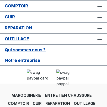
COMPTOIR
CUIR
REPARATION
OUTILLAGE
Qui sommes nous ?
Notre entreprise
MAROQUINERIE
ENTRETIEN CHAUSSURE
COMPTOIR
CUIR
REPARATION
OUTILLAGE