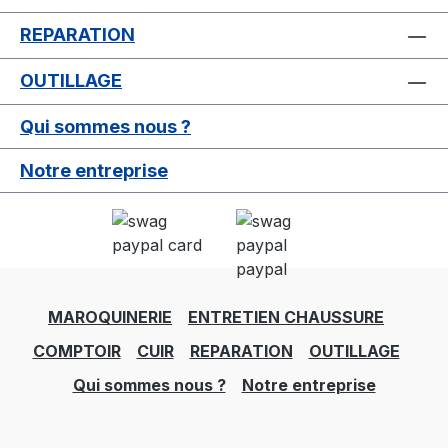
REPARATION
OUTILLAGE
Qui sommes nous ?
Notre entreprise
MAROQUINERIE
ENTRETIEN CHAUSSURE
COMPTOIR
CUIR
REPARATION
OUTILLAGE
Qui sommes nous ?
Notre entreprise