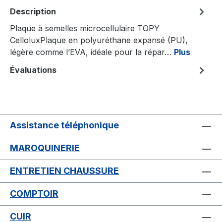
Description
Plaque à semelles microcellulaire TOPY
CelloluxPlaque en polyuréthane expansé (PU),
légère comme l’EVA, idéale pour la répar…
Plus
Évaluations
Assistance téléphonique
MAROQUINERIE
ENTRETIEN CHAUSSURE
COMPTOIR
CUIR