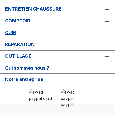
ENTRETIEN CHAUSSURE
COMPTOIR
CUIR
REPARATION
OUTILLAGE
Qui sommes nous ?
Notre entreprise