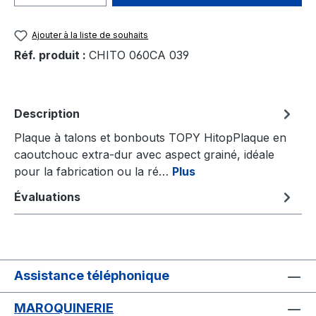
Ajouter à la liste de souhaits
Réf. produit :
CHITO 060CA 039
Description
Plaque à talons et bonbouts TOPY HitopPlaque en
caoutchouc extra-dur avec aspect grainé, idéale
pour la fabrication ou la ré…
Plus
Évaluations
Assistance téléphonique
MAROQUINERIE