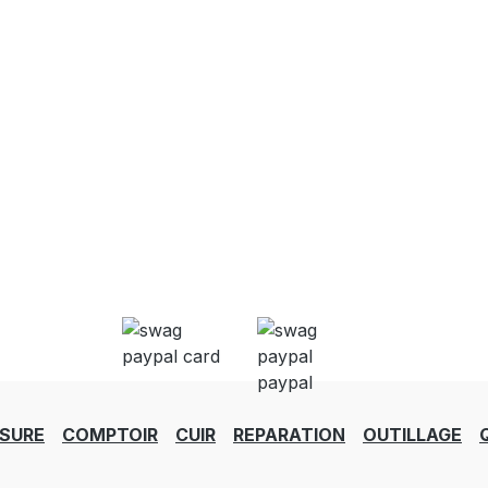
SURE
COMPTOIR
CUIR
REPARATION
OUTILLAGE