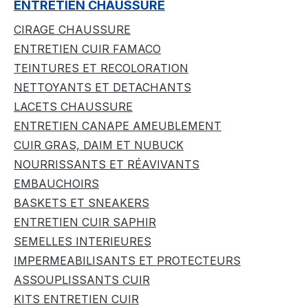
ENTRETIEN CHAUSSURE
CIRAGE CHAUSSURE
ENTRETIEN CUIR FAMACO
TEINTURES ET RECOLORATION
NETTOYANTS ET DETACHANTS
LACETS CHAUSSURE
ENTRETIEN CANAPE AMEUBLEMENT
CUIR GRAS, DAIM ET NUBUCK
NOURRISSANTS ET RÉAVIVANTS
EMBAUCHOIRS
BASKETS ET SNEAKERS
ENTRETIEN CUIR SAPHIR
SEMELLES INTERIEURES
IMPERMEABILISANTS ET PROTECTEURS
ASSOUPLISSANTS CUIR
KITS ENTRETIEN CUIR