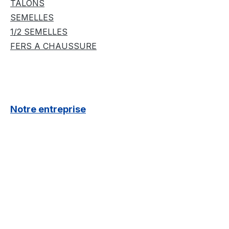
TALONS
SEMELLES
1/2 SEMELLES
FERS A CHAUSSURE
Notre entreprise