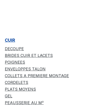
CUIR
DECOUPE
BRIDES CUIR ET LACETS
POIGNEES
ENVELOPPES TALON
COLLETS A PREMIERE MONTAGE
CORDELETS
PLATS MOYENS
GEL
PEAUSSERIE AU M²