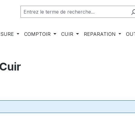
SSURE
COMPTOIR
CUIR
REPARATION
OU
Cuir