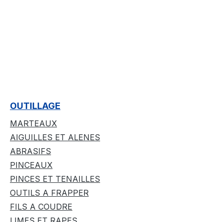
OUTILLAGE
MARTEAUX
AIGUILLES ET ALENES
ABRASIFS
PINCEAUX
PINCES ET TENAILLES
OUTILS A FRAPPER
FILS A COUDRE
LIMES ET RAPES