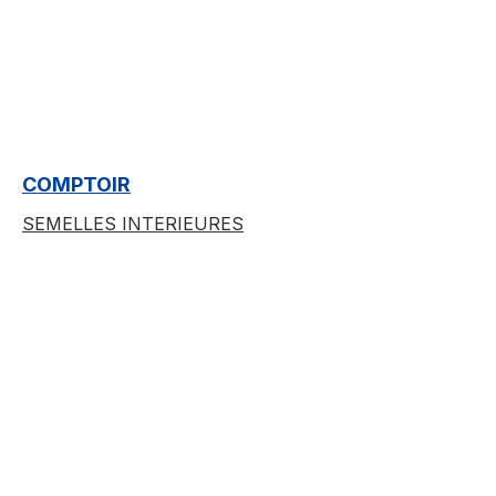
COMPTOIR
SEMELLES INTERIEURES