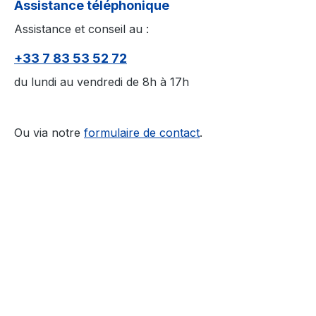
Assistance téléphonique
Assistance et conseil au :
+33 7 83 53 52 72
du lundi au vendredi de 8h à 17h
Ou via notre
formulaire de contact
.