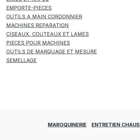
EMPORTE-PIECES
OUTILS A MAIN CORDONNIER
MACHINES REPARATION
CISEAUX, COUTEAUX ET LAMES
PIECES POUR MACHINES
OUTILS DE MARQUAGE ET MESURE
SEMELLAGE
MAROQUINERIE
ENTRETIEN CHAUS