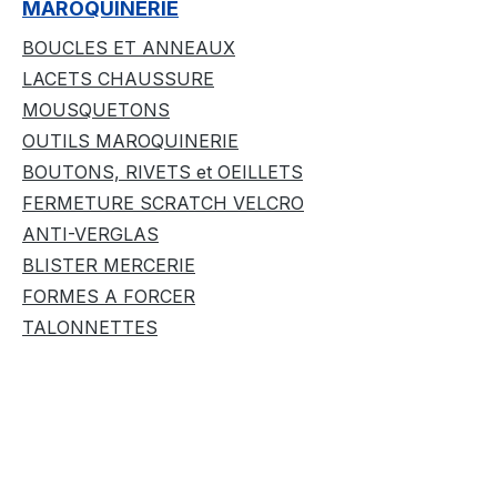
MAROQUINERIE
BOUCLES ET ANNEAUX
LACETS CHAUSSURE
MOUSQUETONS
OUTILS MAROQUINERIE
BOUTONS, RIVETS et OEILLETS
FERMETURE SCRATCH VELCRO
ANTI-VERGLAS
BLISTER MERCERIE
FORMES A FORCER
TALONNETTES