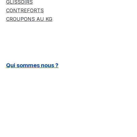
GLISSOIRS
CONTREFORTS
CROUPONS AU KG
Qui sommes nous ?