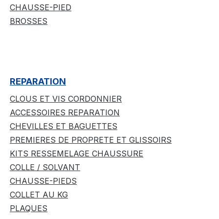
CHAUSSE-PIED
BROSSES
REPARATION
CLOUS ET VIS CORDONNIER
ACCESSOIRES REPARATION
CHEVILLES ET BAGUETTES
PREMIERES DE PROPRETE ET GLISSOIRS
KITS RESSEMELAGE CHAUSSURE
COLLE / SOLVANT
CHAUSSE-PIEDS
COLLET AU KG
PLAQUES